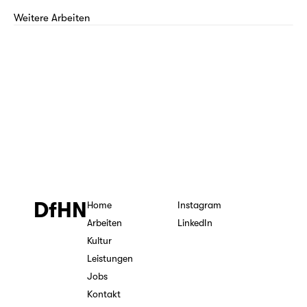
Weitere Arbeiten
DfHN
Home
Instagram
Arbeiten
LinkedIn
Kultur
Leistungen
Jobs
Kontakt