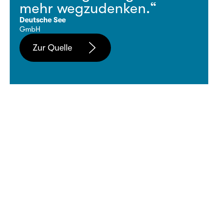
mehr wegzudenken.“
Deutsche See
GmbH
Zur Quelle