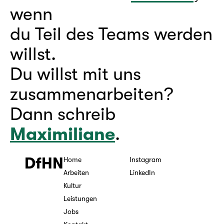
wenn 
du Teil des Teams werden 
willst. 
Du willst mit uns 
zusammenarbeiten? 
Dann schreib 
Maximiliane
.
DfHN
Home
Instagram
Arbeiten
LinkedIn
Kultur
Leistungen
Jobs