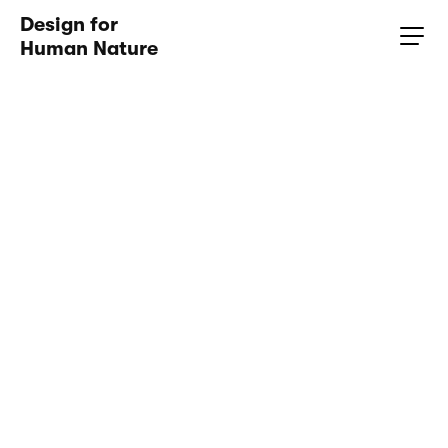
Design for 
Human Nature