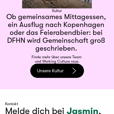
Kultur
Ob gemeinsames Mittagessen, 
ein Ausflug nach Kopenhagen 
oder das Feierabendbier: bei 
DFHN wird Gemeinschaft groß 
geschrieben. 
Finde mehr über unsere Team 
und Working Culture raus.
Unsere Kultur
Kontakt
Melde dich bei 
Jasmin
, 