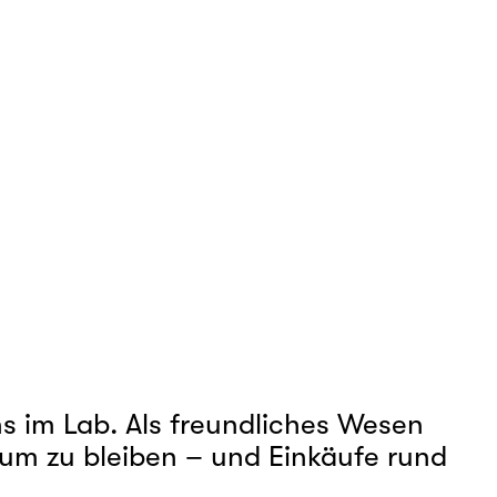
s im Lab. Als freundliches Wesen 
um zu bleiben – und Einkäufe rund 