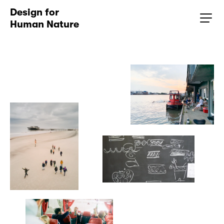
Design for 
Human Nature