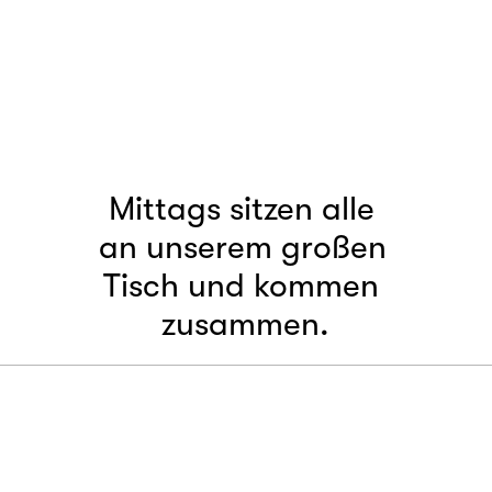
Mittags sitzen alle 
an unserem großen 
Tisch und kommen 
zusammen.