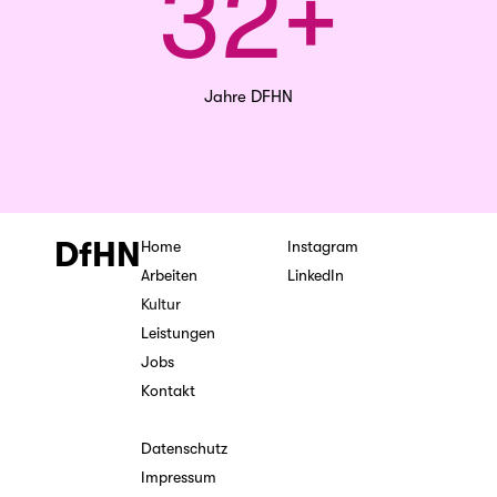
32+
Jahre DFHN
DfHN
Home
Instagram
Arbeiten
LinkedIn
Kultur
Leistungen
Jobs
Kontakt
Datenschutz
Impressum