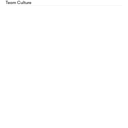
Team Culture