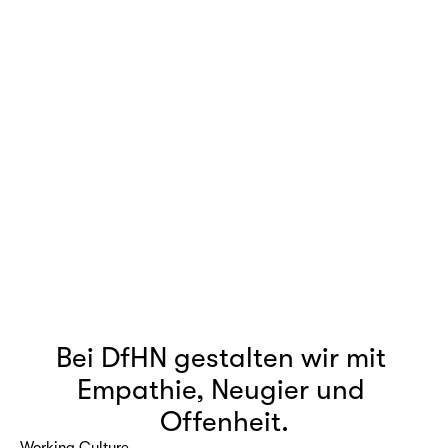
Bei DfHN gestalten wir mit 
Empathie, Neugier und 
Offenheit.
Working Culture