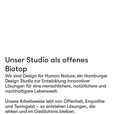
Unser Studio als offenes 
Biotop
Wir sind Design for Human Nature, ein Hamburger 
Design Studio zur Entwicklung innovativer 
Lösungen für eine menschlichere, natürlichere und 
nachhaltigere Lebenswelt.
Unsere Arbeitsweise lebt von Offenheit, Empathie 
und Teamgeist – so entstehen Lösungen, die 
wirken und im Gedächtnis bleiben.